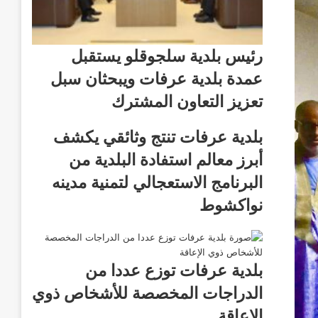
رئيس بلدية سلجوقلو يستقبل
عمدة بلدية عرفات ويبحثان سبل
تعزيز التعاون المشترك
بلدية عرفات تنتج وثائقي يكشف
أبرز معالم استفادة البلدية من
البرنامج الاستعجالي لتمنية مدينه
نواكشوط
بلدية عرفات توزع عددا من
الدراجات المخصصة للأشخاص ذوي
الإعاقة