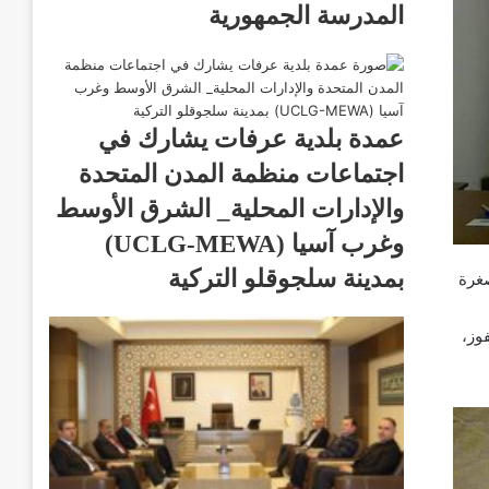
المدرسة الجمهورية
عمدة بلدية عرفات يشارك في
اجتماعات منظمة المدن المتحدة
والإدارات المحلية_ الشرق الأوسط
وغرب آسيا (UCLG-MEWA)
بمدينة سلجوقلو التركية
صغرة
وز،