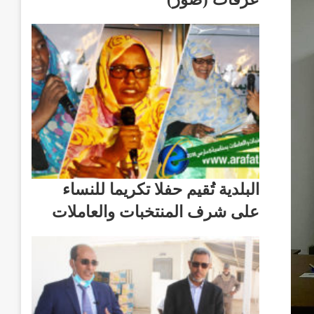
البلدية تُقيم حفلا تكريما للنساء
على شرف المنتخبات والعاملات