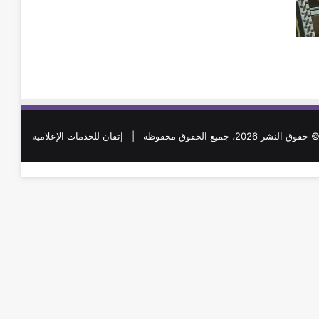
 حقوق النشر 2026، جميع الحقوق محفوظة |
إتقان للخدمات الإعلامية