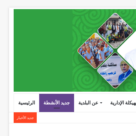
هيكلة الإدارية
عن البلدية
جديد الأنشطة
الرئيسية
جديد الأخبار