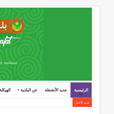
الرئيسية
جديد الأنشطة
عن البلدية
الهيكلة 
جديد الأخبار