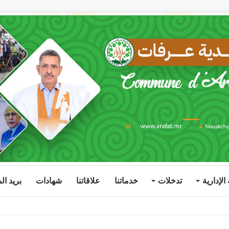
الإدارية
تدخلات
خدماتنا
علاقاتنا
شهادات
بريد ا