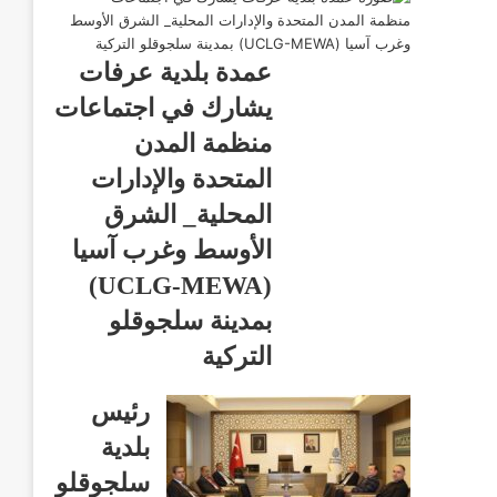
عمدة بلدية عرفات
يشارك في اجتماعات
منظمة المدن
المتحدة والإدارات
المحلية_ الشرق
الأوسط وغرب آسيا
(UCLG-MEWA)
بمدينة سلجوقلو
التركية
رئيس
بلدية
سلجوقلو