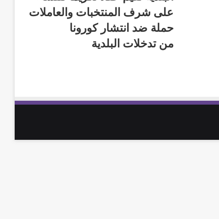
على شرف المنتخبات والعاملات
حملة ضد انتشار كورونا
من تدخلات البلدية
تويتر
يوتيوب
انستقرام