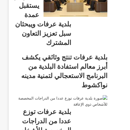
يستقبل
عمدة
بلدية عرفات ويبحثان
سبل تعزيز التعاون
المشترك
بلدية عرفات تنتج وثائقي يكشف
أبرز معالم استفادة البلدية من
البرنامج الاستعجالي لتمنية مدينه
نواكشوط
بلدية عرفات توزع
عددا من الدراجات